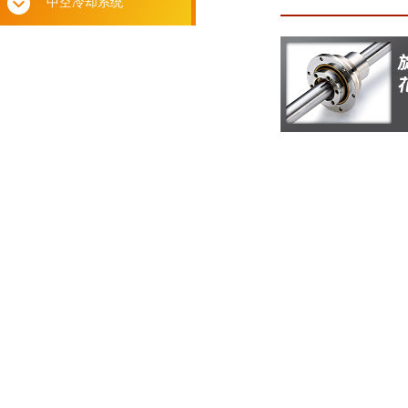
中空冷却系统