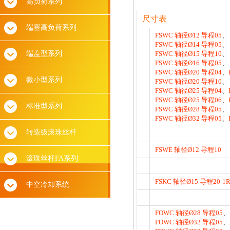
高负荷系列
尺寸表
端塞高负荷系列
FSWC 轴径Ø12 导程05
、
FSWC 轴径Ø14 导程05
、
端盖型系列
FSWC 轴径Ø15 导程10
、
FSWC 轴径Ø16 导程05
、
FSWC 轴径Ø20 导程04
、
微小型系列
FSWC 轴径Ø20 导程10
、
FSWC 轴径Ø25 导程04
、
FSWC 轴径Ø25 导程06
、
标准型系列
FSWC 轴径Ø28 导程05
、
FSWC 轴径Ø32 导程05
、
转造级滚珠丝杆
FSWE 轴径Ø12 导程10
滚珠丝杆FA系列
FSKC 轴径Ø15 导程20-1
中空冷却系统
FOWC 轴径Ø28 导程05
、
FOWC 轴径Ø32 导程05
、