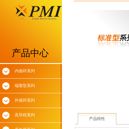
产品中心
内循环系列
端塞型系列
外循环系列
高导程系列
产品特性