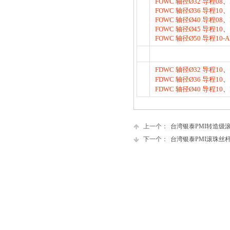
FOWC 轴径Ø32 导程08
、
FOWC 轴径Ø36 导程10
、
FOWC 轴径Ø40 导程08
、
FOWC 轴径Ø45 导程10
、
FOWC 轴径Ø50 导程10-A
FDWC 轴径Ø32 导程10
、
FDWC 轴径Ø36 导程10
、
FDWC 轴径Ø40 导程10
、
上一个：
台湾银泰PMI转造级
下一个：
台湾银泰PMI滚珠丝