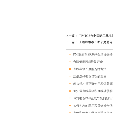
上一篇：
TIMTOS台北国际工具机
下一篇：
上银和银泰：哪个更适合
PMI银泰MSR系列全滚柱保
台湾银泰PMI导轨寿命
直线导轨长度的选择方法
这是选择银泰导轨的理由
怎么样才是正确使用和保养滚
你知道直线导轨和直线轴承的
你对银泰PMI直线导轨的型号
如何为您的应用项目选择合适