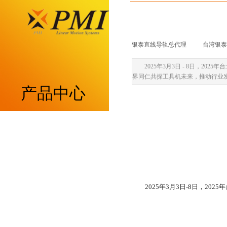
银泰直线导轨总代理
|
台湾银泰p
2025年3月3日 - 8日
界同仁共探工具机未来，推动行业发
产品中心
重负荷型MSA系列
低组装型MSB系列
带保持器滚柱型MSR系列
2025年3月3日-8日，2
带保持器滚珠型SME系列