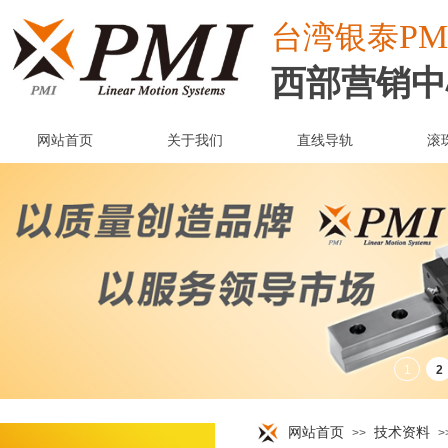
PM
台湾
银泰
西部营销中
网站首页
关于我们
直线导轨
滚
网站首页
技术资料
>>
>