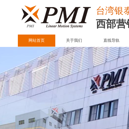
台湾
银
西部营
网站首页
关于我们
直线导轨