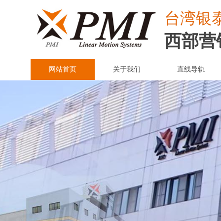
台湾
银
西部营
网站首页
关于我们
直线导轨