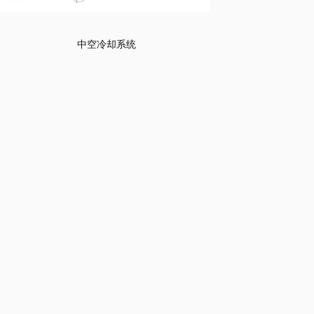
中空冷却系统