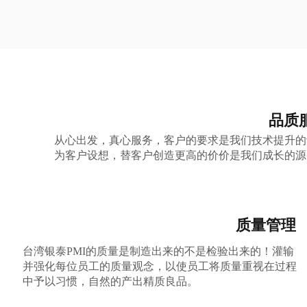
品质
从心出发，真心服务，客户的要求是我们技术提升的
为客户设想，替客户创造更高的价价是我们成长的源
质量管理
台湾银泰PMI的质量是制造出来的不是检验出来的！灌输
并强化每位员工的质量观念，以使员工将质量重视在过程
中予以习惯，自然的产出精质良品。