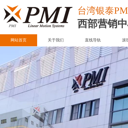
PM
台湾
银泰
西部营销中
网站首页
关于我们
直线导轨
滚