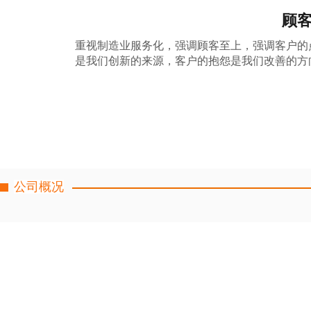
顾
重视制造业服务化，强调顾客至上，强调客户的点
是我们创新的来源，客户的抱怨是我们改善的方
公司概况