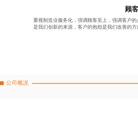
顾
重视制造业服务化，强调顾客至上，强调客户的点
是我们创新的来源，客户的抱怨是我们改善的方
公司概况