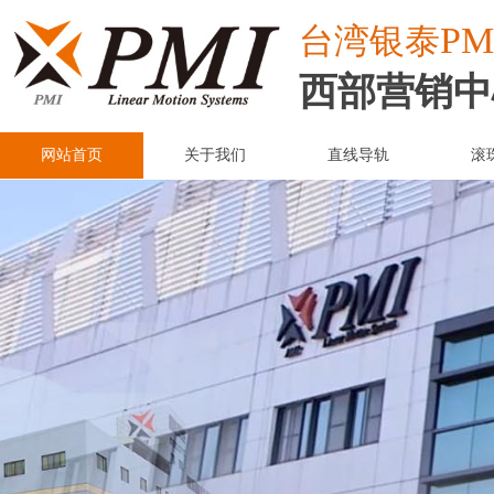
PM
台湾
银泰
西部营销中
网站首页
关于我们
直线导轨
滚