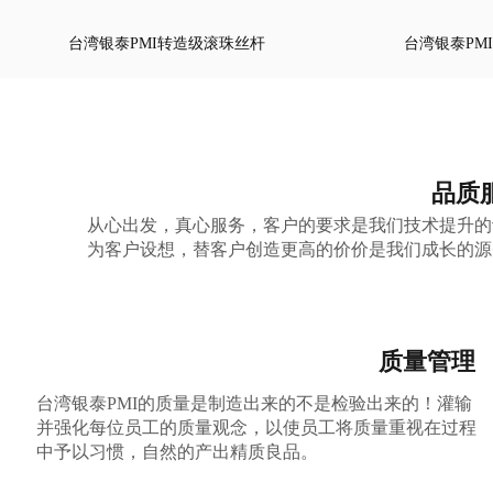
台湾银泰PMI转造级滚珠丝杆
台湾银泰PM
品质
从心出发，真心服务，客户的要求是我们技术提升的
为客户设想，替客户创造更高的价价是我们成长的源
质量管理
台湾银泰PMI的质量是制造出来的不是检验出来的！灌输
并强化每位员工的质量观念，以使员工将质量重视在过程
中予以习惯，自然的产出精质良品。