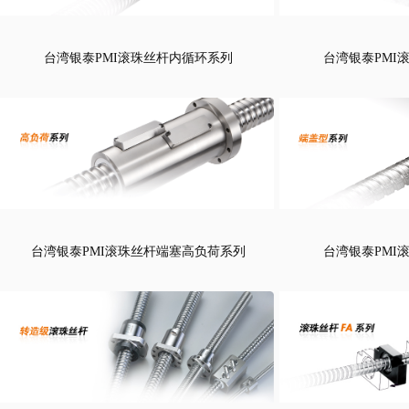
台湾银泰PMI滚珠丝杆内循环系列
台湾银泰PMI
台湾银泰PMI滚珠丝杆端塞高负荷系列
台湾银泰PMI