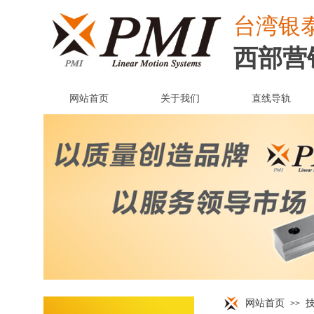
台湾
银
西部营
网站首页
关于我们
直线导轨
网站首页
>>