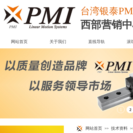
PM
台湾
银泰
西部营销中
网站首页
关于我们
直线导轨
滚
网站首页
技术资料
>>
>